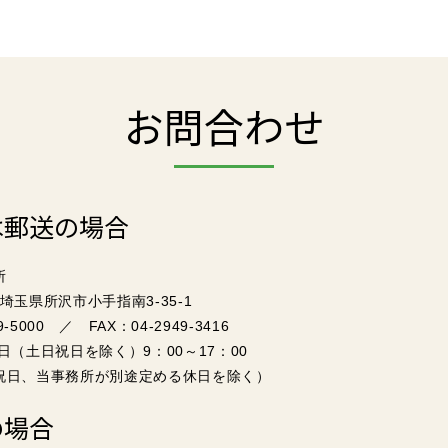
お問合わせ
は郵送の場合
所
6 埼玉県所沢市小手指南3-35-1
9-5000 ／ FAX：04-2949-3416
日（土日祝日を除く）9：00～17：00
祝日、当事務所が別途定める休日を除く）
の場合