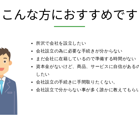
こんな方におすすめです
所沢で会社を設立したい
会社設立の為に必要な手続きが分からない
まだ会社に在籍しているので準備する時間がない
資本金がないけど、商品、サービスに自信がある
したい
会社設立の手続きに手間取りたくない。
会社設立で分からない事が多く誰かに教えてもら