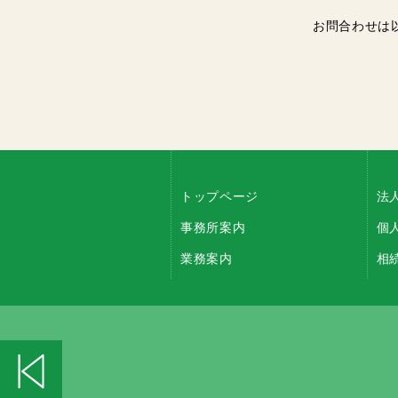
お問合わせは
トップページ
法
事務所案内
個
業務案内
相