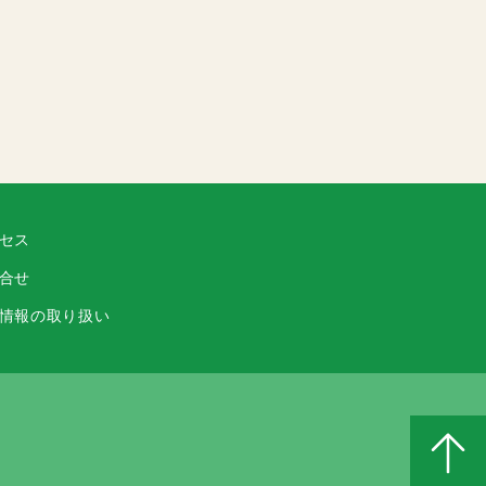
セス
合せ
情報の取り扱い